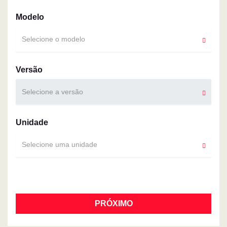
Modelo
Selecione o modelo
Versão
Selecione a versão
Unidade
Selecione uma unidade
PRÓXIMO