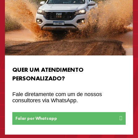
QUER UM ATENDIMENTO
PERSONALIZADO?
Fale diretamente com um de nossos
consultores via WhatsApp.
Falar por Whatsapp