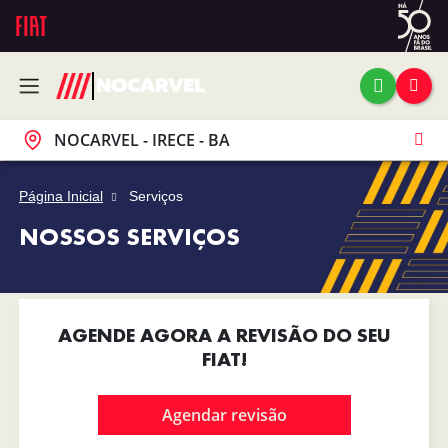
NOCARVEL - IRECE - BA
Página Inicial
Serviços
NOSSOS SERVIÇOS
AGENDE AGORA A REVISÃO DO SEU
FIAT!
Agendar revisão