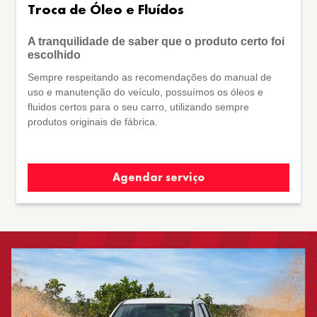
Troca de Óleo e Fluídos
A tranquilidade de saber que o produto certo foi
escolhido
Sempre respeitando as recomendações do manual de
uso e manutenção do veículo, possuímos os óleos e
fluidos certos para o seu carro, utilizando sempre
produtos originais de fábrica.
Agendar serviço