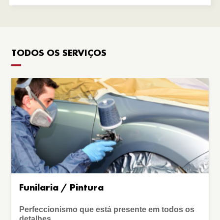
TODOS OS SERVIÇOS
Funilaria / Pintura
Perfeccionismo que está presente em todos os
detalhes