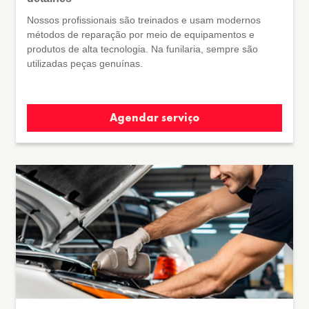
Nossos profissionais são treinados e usam modernos
métodos de reparação por meio de equipamentos e
produtos de alta tecnologia. Na funilaria, sempre são
utilizadas peças genuínas.
Agendar serviço