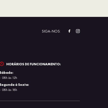
SIGA-NOS:
HORÁRIOS DE FUNCIONAMENTO:
Sábado:
08h às 12h
Segunda à Sexta:
08h às 18h