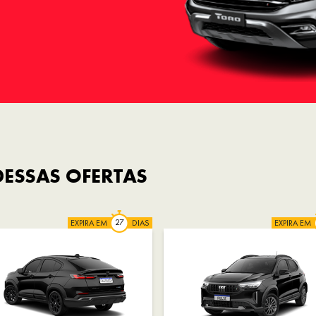
ESSAS OFERTAS
EXPIRA EM
DIAS
EXPIRA EM