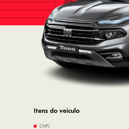
Itens do veículo
CNPJ