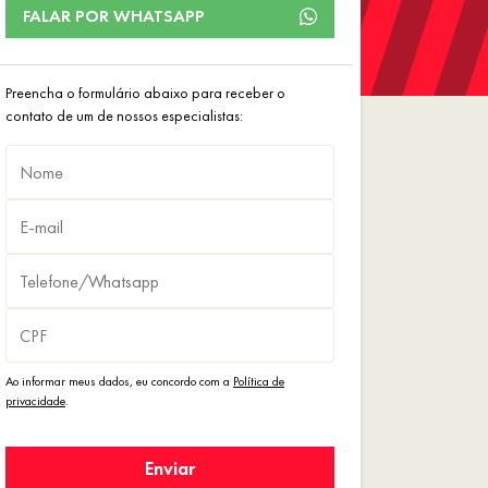
FALAR POR WHATSAPP
Preencha o formulário abaixo para receber o
contato de um de nossos especialistas:
Ao informar meus dados, eu concordo com a
Política de
privacidade
.
Enviar