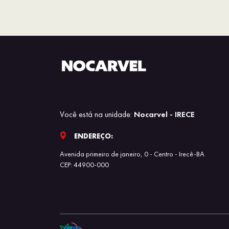
Você está na unidade:
Nocarvel - IRECE
ENDEREÇO:
Avenida primeiro de janeiro, 0 - Centro - Irecê-BA
CEP: 44900-000