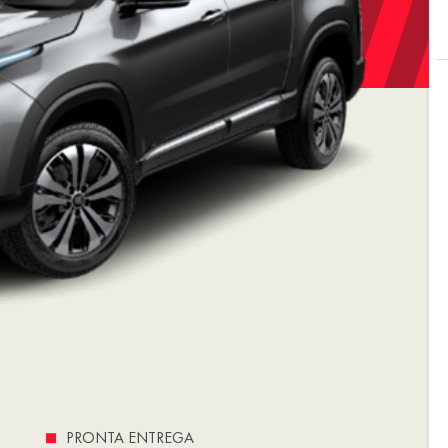
PRONTA ENTREGA