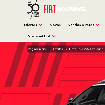
Ofertas
Novos
Vendas Diretas
Nocarvel Fiat
Página Inicial
Ofertas
Nova Toro 2023 Volcano T