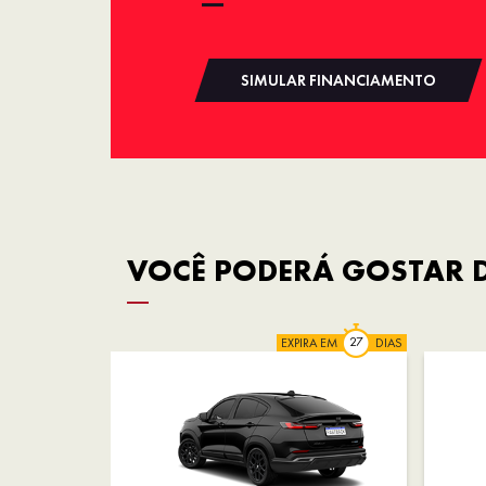
SIMULAR FINANCIAMENTO
VOCÊ PODERÁ GOSTAR D
EXPIRA EM
DIAS