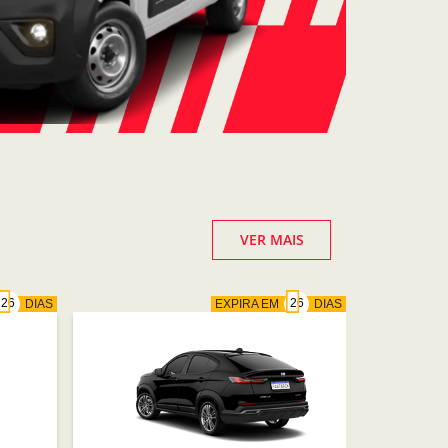
VER MAIS
DIAS
EXPIRA EM
DIAS