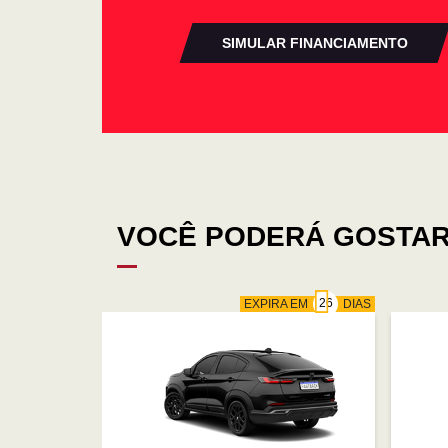
SIMULAR FINANCIAMENTO
VOCÊ PODERÁ GOSTAR
EXPIRA EM
DIAS