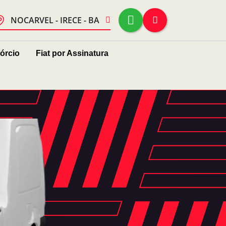
NOCARVEL - IRECE - BA
órcio
Fiat por Assinatura