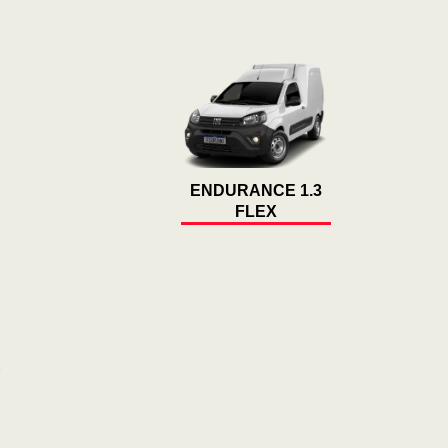
ENDURANCE 1.3
FLEX