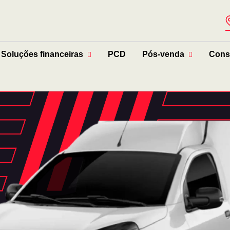
Soluções financeiras
PCD
Pós-venda
Cons