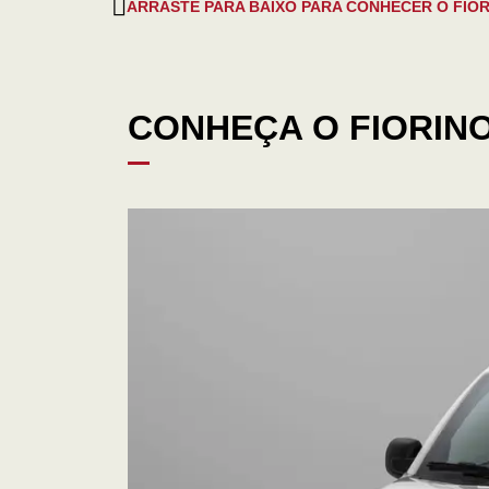
ARRASTE PARA BAIXO PARA CONHECER O FIO
CONHEÇA O FIORIN