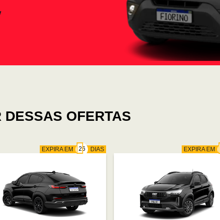
 DESSAS OFERTAS
EXPIRA EM
DIAS
EXPIRA EM