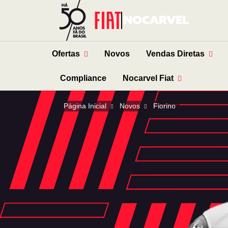
Ofertas
Novos
Vendas Diretas
Compliance
Nocarvel Fiat
Página Inicial
Novos
Fiorino